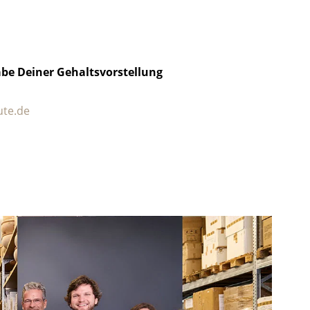
be Deiner Gehaltsvorstellung
ute.de