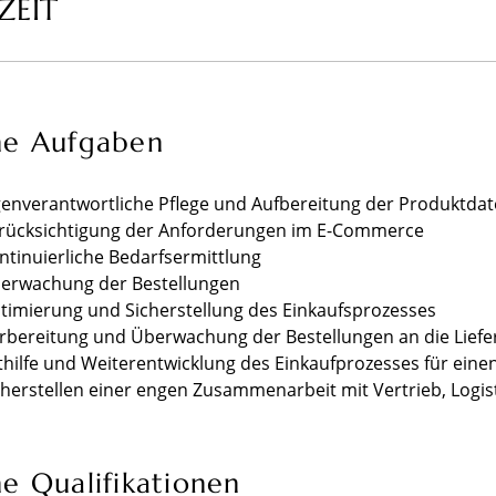
ZEIT
ne Aufgaben
genverantwortliche Pflege und Aufbereitung der Produktda
rücksichtigung der Anforderungen im E-Commerce
ntinuierliche Bedarfsermittlung
erwachung der Bestellungen
timierung und Sicherstellung des Einkaufsprozesses
rbereitung und Überwachung der Bestellungen an die Liefe
thilfe und Weiterentwicklung des Einkaufprozesses für ein
cherstellen einer engen Zusammenarbeit mit Vertrieb, Logis
e Qualifikationen