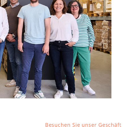
Besuchen Sie unser Geschäft