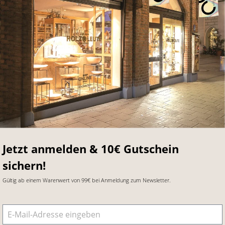
Jetzt anmelden & 10€ Gutschein
sichern!
Gültig ab einem Warenwert von 99€ bei Anmeldung zum Newsletter.
E-Mail-Adresse
*