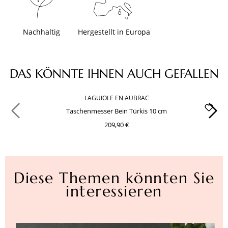
Nachhaltig
Hergestellt in Europa
Produktgalerie überspringen
DAS KÖNNTE IHNEN AUCH GEFALLEN
LAGUIOLE EN AUBRAC
Taschenmesser Bein Türkis 10 cm
209,90 €
Diese Themen könnten Sie
interessieren