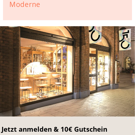
Moderne
Jetzt anmelden & 10€ Gutschein