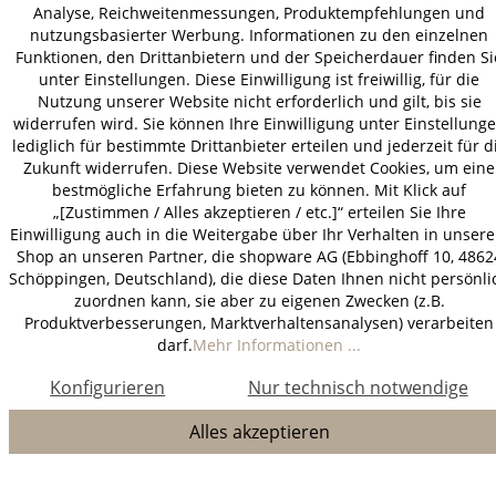
Analyse, Reichweitenmessungen, Produktempfehlungen und
nutzungsbasierter Werbung. Informationen zu den einzelnen
Funktionen, den Drittanbietern und der Speicherdauer finden Si
unter Einstellungen. Diese Einwilligung ist freiwillig, für die
Nutzung unserer Website nicht erforderlich und gilt, bis sie
widerrufen wird. Sie können Ihre Einwilligung unter Einstellung
lediglich für bestimmte Drittanbieter erteilen und jederzeit für d
Zukunft widerrufen. Diese Website verwendet Cookies, um eine
bestmögliche Erfahrung bieten zu können. Mit Klick auf
„[Zustimmen / Alles akzeptieren / etc.]“ erteilen Sie Ihre
Einwilligung auch in die Weitergabe über Ihr Verhalten in unser
Shop an unseren Partner, die shopware AG (Ebbinghoff 10, 4862
Schöppingen, Deutschland), die diese Daten Ihnen nicht persönli
zuordnen kann, sie aber zu eigenen Zwecken (z.B.
Produktverbesserungen, Marktverhaltensanalysen) verarbeiten
darf.
Mehr Informationen ...
Konfigurieren
Nur technisch notwendige
Alles akzeptieren