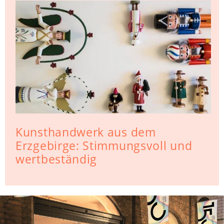
Kunsthandwerk aus dem
Erzgebirge: Stimmungsvoll und
wertbeständig