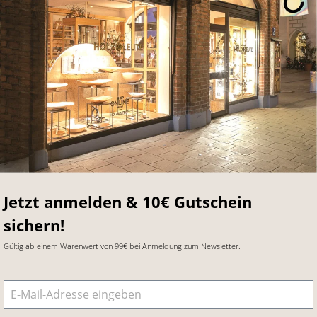
Jetzt anmelden & 10€ Gutschein
sichern!
Gültig ab einem Warenwert von 99€ bei Anmeldung zum Newsletter.
E-Mail-Adresse
*