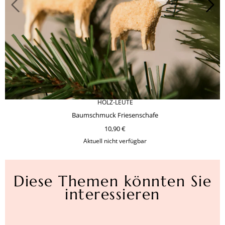
HOLZ-LEUTE
Baumschmuck Friesenschafe
10,90 €
Aktuell nicht verfügbar
Diese Themen könnten Sie
interessieren