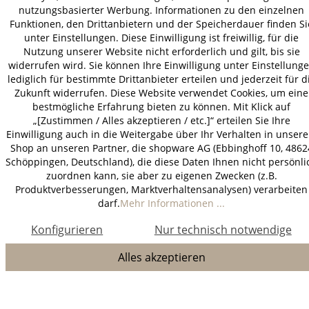
nutzungsbasierter Werbung. Informationen zu den einzelnen
Funktionen, den Drittanbietern und der Speicherdauer finden Si
unter Einstellungen. Diese Einwilligung ist freiwillig, für die
Nutzung unserer Website nicht erforderlich und gilt, bis sie
widerrufen wird. Sie können Ihre Einwilligung unter Einstellung
lediglich für bestimmte Drittanbieter erteilen und jederzeit für d
Zukunft widerrufen. Diese Website verwendet Cookies, um eine
bestmögliche Erfahrung bieten zu können. Mit Klick auf
„[Zustimmen / Alles akzeptieren / etc.]“ erteilen Sie Ihre
Einwilligung auch in die Weitergabe über Ihr Verhalten in unser
Shop an unseren Partner, die shopware AG (Ebbinghoff 10, 4862
Schöppingen, Deutschland), die diese Daten Ihnen nicht persönli
zuordnen kann, sie aber zu eigenen Zwecken (z.B.
Produktverbesserungen, Marktverhaltensanalysen) verarbeiten
darf.
Mehr Informationen ...
Konfigurieren
Nur technisch notwendige
Alles akzeptieren