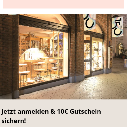
Jetzt anmelden & 10€ Gutschein
sichern!