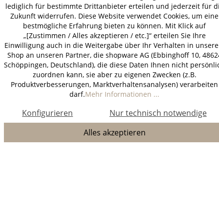
lediglich für bestimmte Drittanbieter erteilen und jederzeit für d
Zukunft widerrufen. Diese Website verwendet Cookies, um eine
bestmögliche Erfahrung bieten zu können. Mit Klick auf
„[Zustimmen / Alles akzeptieren / etc.]“ erteilen Sie Ihre
Einwilligung auch in die Weitergabe über Ihr Verhalten in unser
Shop an unseren Partner, die shopware AG (Ebbinghoff 10, 4862
Schöppingen, Deutschland), die diese Daten Ihnen nicht persönli
zuordnen kann, sie aber zu eigenen Zwecken (z.B.
Produktverbesserungen, Marktverhaltensanalysen) verarbeiten
darf.
Mehr Informationen ...
Konfigurieren
Nur technisch notwendige
Alles akzeptieren