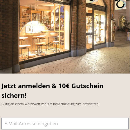
Jetzt anmelden & 10€ Gutschein
sichern!
Gültig ab einem Warenwert von 99€ bei Anmeldung zum Newsletter.
E-Mail-Adresse
*