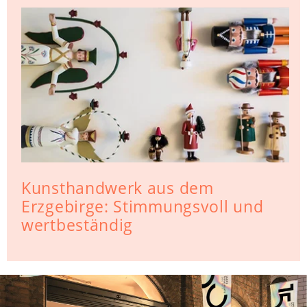
Kunsthandwerk aus dem
Erzgebirge: Stimmungsvoll und
wertbeständig