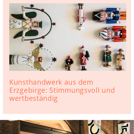
Kunsthandwerk aus dem
Erzgebirge: Stimmungsvoll und
wertbeständig