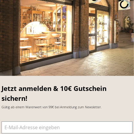
Jetzt anmelden & 10€ Gutschein
sichern!
Gültig ab einem Warenwert von 99€ bei Anmeldung zum Newsletter.
E-Mail-Adresse
*