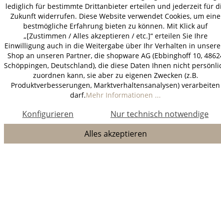
lediglich für bestimmte Drittanbieter erteilen und jederzeit für d
Zukunft widerrufen. Diese Website verwendet Cookies, um eine
bestmögliche Erfahrung bieten zu können. Mit Klick auf
„[Zustimmen / Alles akzeptieren / etc.]“ erteilen Sie Ihre
Einwilligung auch in die Weitergabe über Ihr Verhalten in unser
Shop an unseren Partner, die shopware AG (Ebbinghoff 10, 4862
Schöppingen, Deutschland), die diese Daten Ihnen nicht persönli
zuordnen kann, sie aber zu eigenen Zwecken (z.B.
Produktverbesserungen, Marktverhaltensanalysen) verarbeiten
darf.
Mehr Informationen ...
Konfigurieren
Nur technisch notwendige
Alles akzeptieren