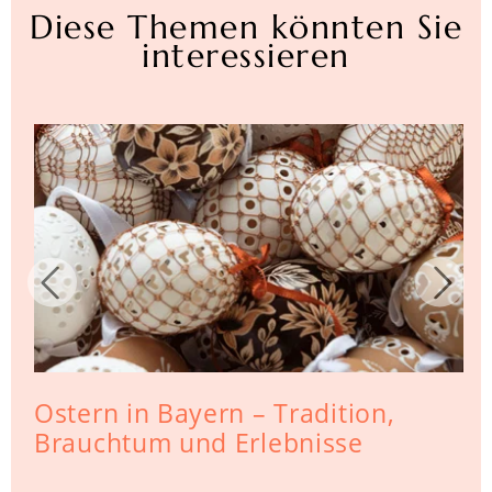
Diese Themen könnten Sie
interessieren
Ostern in Bayern – Tradition,
Brauchtum und Erlebnisse