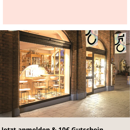
Jetzt anmelden & 10€ Gutschein