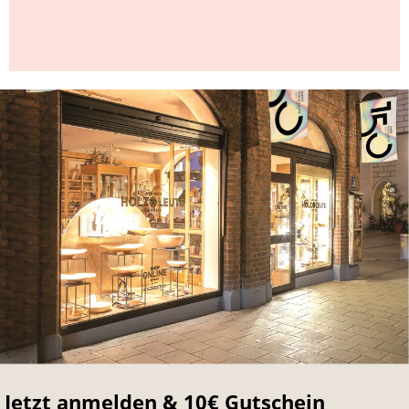
Jetzt anmelden & 10€ Gutschein