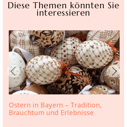
Diese Themen könnten Sie
interessieren
Ostern in Bayern – Tradition,
Brauchtum und Erlebnisse