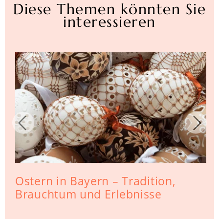
Diese Themen könnten Sie
interessieren
Ostern in Bayern – Tradition,
Brauchtum und Erlebnisse