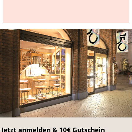
Jetzt anmelden & 10€ Gutschein