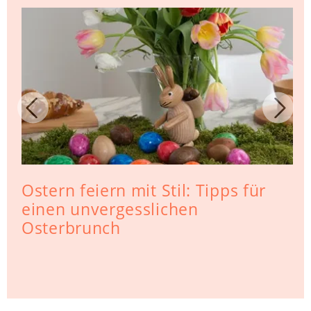
Ostern feiern mit Stil: Tipps für
einen unvergesslichen
Osterbrunch