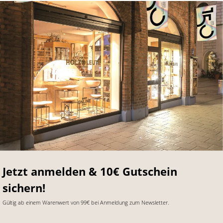
Jetzt anmelden & 10€ Gutschein
sichern!
Gültig ab einem Warenwert von 99€ bei Anmeldung zum Newsletter.