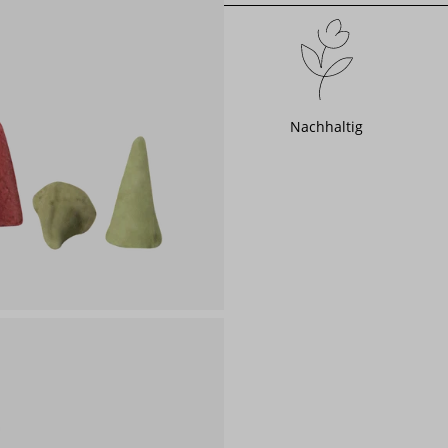
Nachhaltig