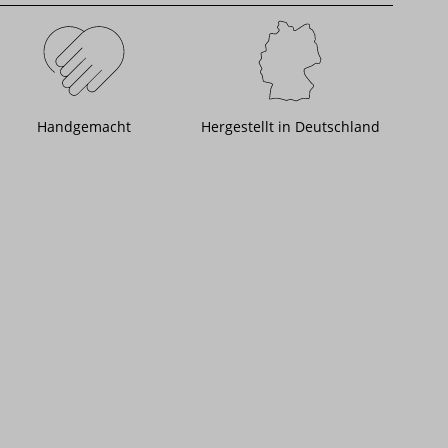
Handgemacht
Hergestellt in Deutschland