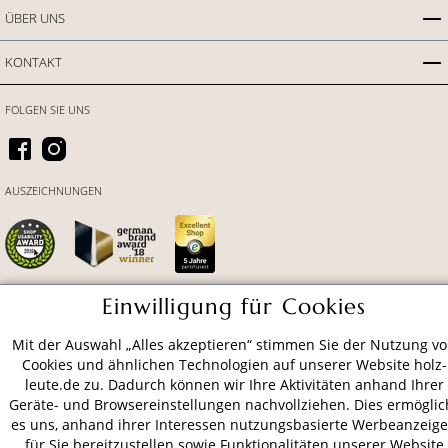
ÜBER UNS
KONTAKT
FOLGEN SIE UNS
AUSZEICHNUNGEN
Einwilligung für Cookies
ZAHLUNGSARTEN
Mit der Auswahl „Alles akzeptieren“ stimmen Sie der Nutzung v
Cookies und ähnlichen Technologien auf unserer Website holz-
leute.de zu. Dadurch können wir Ihre Aktivitäten anhand Ihrer
VERSAND
Geräte- und Browsereinstellungen nachvollziehen. Dies ermöglic
es uns, anhand ihrer Interessen nutzungsbasierte Werbeanzeig
für Sie bereitzustellen sowie Funktionalitäten unserer Website