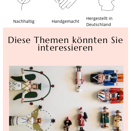
Hergestellt in
Nachhaltig
Handgemacht
Deutschland
Diese Themen könnten Sie
interessieren