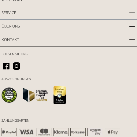
SERVICE
ÜBER UNS
KONTAKT
FOLGEN SIE UNS
AUSZEICHNUNGEN
ZAHLUNGSARTEN