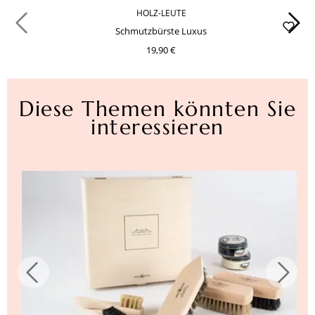
HOLZ-LEUTE
Schmutzbürste Luxus
19,90 €
Diese Themen könnten Sie
interessieren