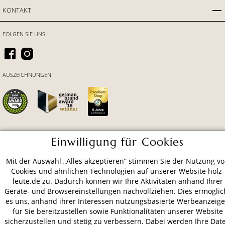
KONTAKT
FOLGEN SIE UNS
AUSZEICHNUNGEN
Einwilligung für Cookies
ZAHLUNGSARTEN
Mit der Auswahl „Alles akzeptieren“ stimmen Sie der Nutzung v
Cookies und ähnlichen Technologien auf unserer Website holz-
VERSAND
leute.de zu. Dadurch können wir Ihre Aktivitäten anhand Ihrer
Geräte- und Browsereinstellungen nachvollziehen. Dies ermöglic
es uns, anhand ihrer Interessen nutzungsbasierte Werbeanzeig
für Sie bereitzustellen sowie Funktionalitäten unserer Website
AGB
Datenschutz
Impressum
sicherzustellen und stetig zu verbessern. Dabei werden Ihre Dat