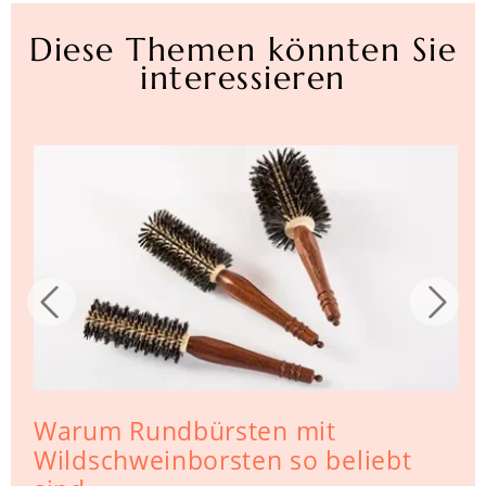
Diese Themen könnten Sie
interessieren
Warum Rundbürsten mit
Wildschweinborsten so beliebt