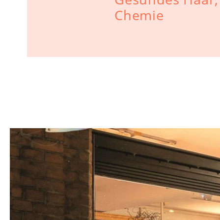
Chemie