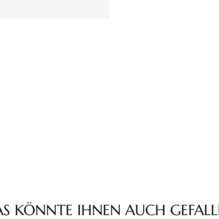
AS KÖNNTE IHNEN AUCH GEFALL