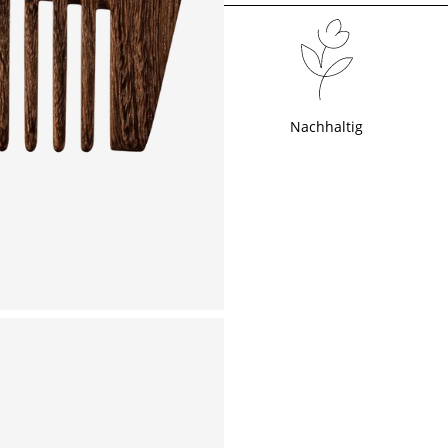
Nachhaltig