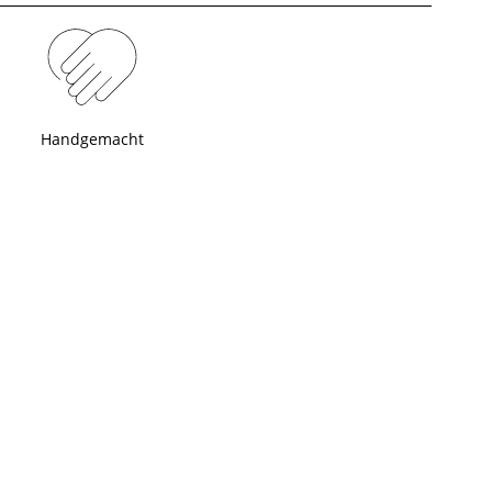
Handgemacht