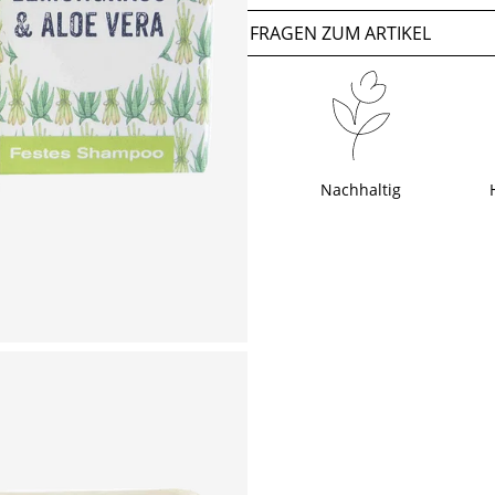
FRAGEN ZUM ARTIKEL
Nachhaltig