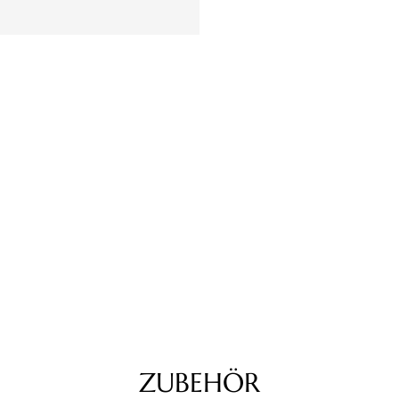
ZUBEHÖR