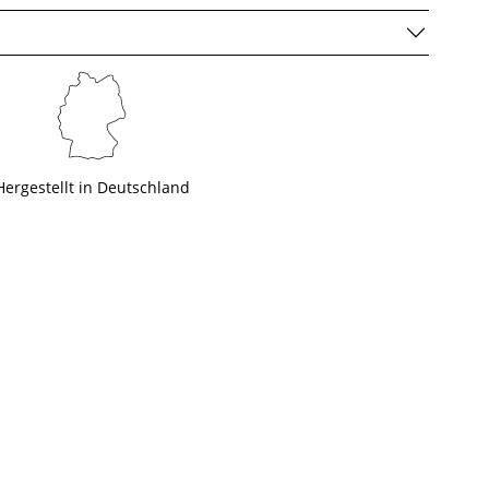
Hergestellt in Deutschland