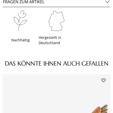
FRAGEN ZUM ARTIKEL
Hergestellt in
Nachhaltig
Deutschland
Produktgalerie überspringen
DAS KÖNNTE IHNEN AUCH GEFALLEN