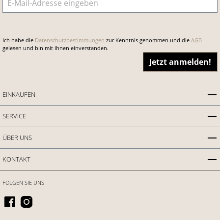
Ich habe die
Datenschutzbestimmungen
zur Kenntnis genommen und die
AGB
gelesen und bin mit ihnen einverstanden.
Jetzt anmelden!
EINKAUFEN
SERVICE
ÜBER UNS
KONTAKT
FOLGEN SIE UNS