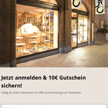
Jetzt anmelden & 10€ Gutschein
sichern!
Gültig ab einem Warenwert von 99€ bei Anmeldung zum Newsletter.
E-Mail-Adresse
*