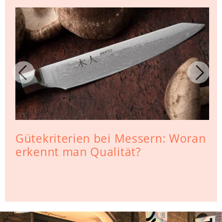
Gütekriterien bei Messern: Woran
erkennt man Qualität?