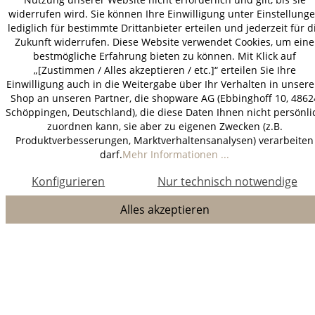
widerrufen wird. Sie können Ihre Einwilligung unter Einstellung
lediglich für bestimmte Drittanbieter erteilen und jederzeit für d
Zukunft widerrufen. Diese Website verwendet Cookies, um eine
bestmögliche Erfahrung bieten zu können. Mit Klick auf
„[Zustimmen / Alles akzeptieren / etc.]“ erteilen Sie Ihre
Einwilligung auch in die Weitergabe über Ihr Verhalten in unser
Shop an unseren Partner, die shopware AG (Ebbinghoff 10, 4862
Schöppingen, Deutschland), die diese Daten Ihnen nicht persönli
zuordnen kann, sie aber zu eigenen Zwecken (z.B.
Produktverbesserungen, Marktverhaltensanalysen) verarbeiten
darf.
Mehr Informationen ...
Konfigurieren
Nur technisch notwendige
Alles akzeptieren