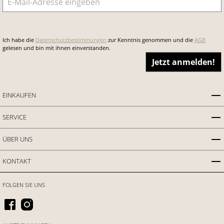
Ich habe die
Datenschutzbestimmungen
zur Kenntnis genommen und die
AGB
gelesen und bin mit ihnen einverstanden.
Jetzt anmelden!
EINKAUFEN
SERVICE
ÜBER UNS
KONTAKT
FOLGEN SIE UNS