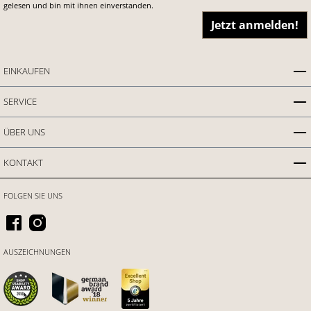
gelesen und bin mit ihnen einverstanden.
Jetzt anmelden!
EINKAUFEN
SERVICE
ÜBER UNS
KONTAKT
FOLGEN SIE UNS
AUSZEICHNUNGEN