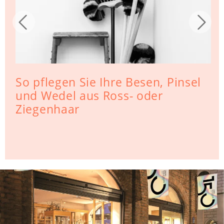
So pflegen Sie Ihre Besen, Pinsel
und Wedel aus Ross- oder
Ziegenhaar