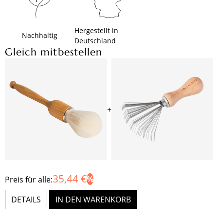
Hergestellt in
Nachhaltig
Deutschland
Gleich mitbestellen
+
35,44 €
Preis für alle:
DETAILS
IN DEN WARENKORB