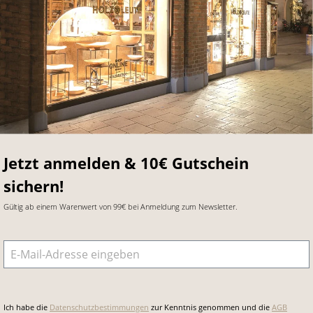
Jetzt anmelden & 10€ Gutschein
sichern!
Gültig ab einem Warenwert von 99€ bei Anmeldung zum Newsletter.
E-Mail-Adresse
*
Ich habe die
Datenschutzbestimmungen
zur Kenntnis genommen und die
AGB