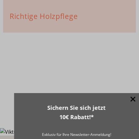
Richtige Holzpflege
Sichern Sie sich jetzt
10€ Rabatt!*
Exklusiv für Ihre Newsletter-Anmeldung!