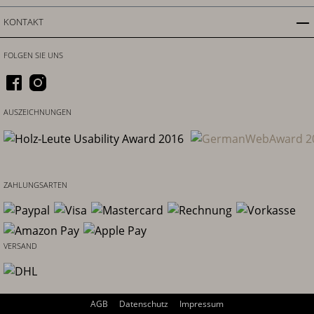
KONTAKT
FOLGEN SIE UNS
AUSZEICHNUNGEN
ZAHLUNGSARTEN
VERSAND
AGB
Datenschutz
Impressum