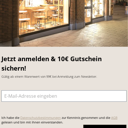
Jetzt anmelden & 10€ Gutschein
sichern!
Gültig ab einem Warenwert von 99€ bei Anmeldung zum Newsletter.
E-Mail-Adresse
*
Ich habe die
Datenschutzbestimmungen
zur Kenntnis genommen und die
AGB
gelesen und bin mit ihnen einverstanden.