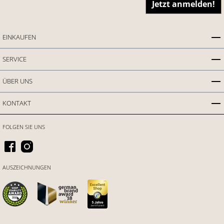
Jetzt anmelden!
EINKAUFEN
SERVICE
ÜBER UNS
KONTAKT
FOLGEN SIE UNS
AUSZEICHNUNGEN