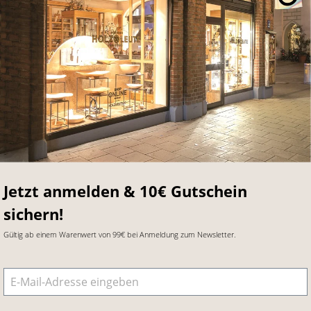
Jetzt anmelden & 10€ Gutschein
sichern!
Gültig ab einem Warenwert von 99€ bei Anmeldung zum Newsletter.
E-Mail-Adresse
*