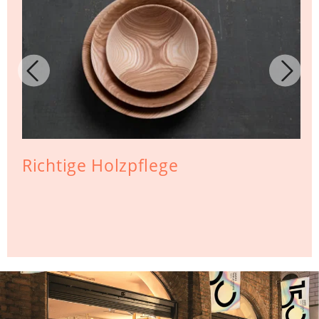
Richtige Holzpflege