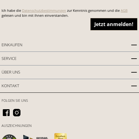
Ich habe die
Datenschutzbestimmungen
zur Kenntnis genommen und die
AGB
gelesen und bin mit ihnen einverstanden.
Jetzt anmelden!
EINKAUFEN
SERVICE
ÜBER UNS
KONTAKT
FOLGEN SIE UNS
AUSZEICHNUNGEN