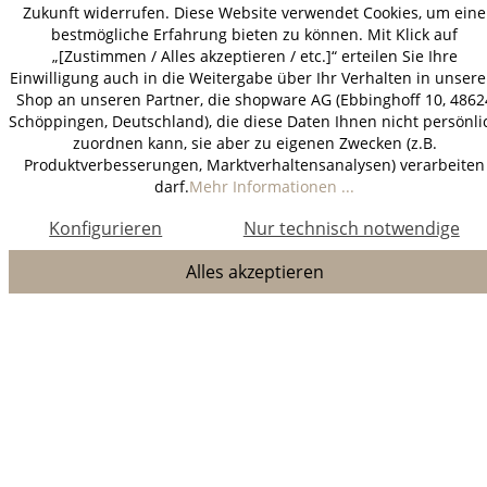
Zukunft widerrufen. Diese Website verwendet Cookies, um eine
bestmögliche Erfahrung bieten zu können. Mit Klick auf
„[Zustimmen / Alles akzeptieren / etc.]“ erteilen Sie Ihre
Einwilligung auch in die Weitergabe über Ihr Verhalten in unser
Shop an unseren Partner, die shopware AG (Ebbinghoff 10, 4862
Schöppingen, Deutschland), die diese Daten Ihnen nicht persönli
zuordnen kann, sie aber zu eigenen Zwecken (z.B.
Produktverbesserungen, Marktverhaltensanalysen) verarbeiten
darf.
Mehr Informationen ...
Konfigurieren
Nur technisch notwendige
Alles akzeptieren