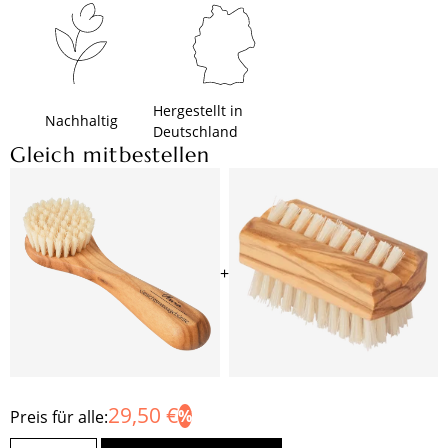
Hergestellt in
Nachhaltig
Deutschland
Gleich mitbestellen
+
29,50 €
Preis für alle: