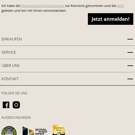
Ich habe die
Datenschutzbestimmungen
zur Kenntnis genommen und die
AGB
gelesen und bin mit ihnen einverstanden.
Jetzt anmelden!
EINKAUFEN
SERVICE
ÜBER UNS
KONTAKT
FOLGEN SIE UNS
AUSZEICHNUNGEN