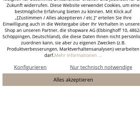
Zukunft widerrufen. Diese Website verwendet Cookies, um eine
bestmögliche Erfahrung bieten zu können. Mit Klick auf
„[Zustimmen / Alles akzeptieren / etc.]“ erteilen Sie Ihre
Einwilligung auch in die Weitergabe über Ihr Verhalten in unser
Shop an unseren Partner, die shopware AG (Ebbinghoff 10, 4862
Schöppingen, Deutschland), die diese Daten Ihnen nicht persönli
zuordnen kann, sie aber zu eigenen Zwecken (z.B.
Produktverbesserungen, Marktverhaltensanalysen) verarbeiten
darf.
Mehr Informationen ...
Konfigurieren
Nur technisch notwendige
Alles akzeptieren