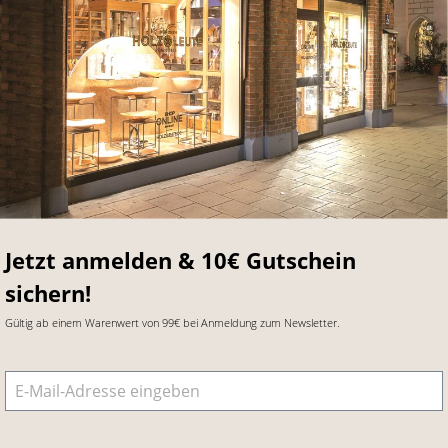
Jetzt anmelden & 10€ Gutschein
sichern!
Gültig ab einem Warenwert von 99€ bei Anmeldung zum Newsletter.
E-Mail-Adresse
*