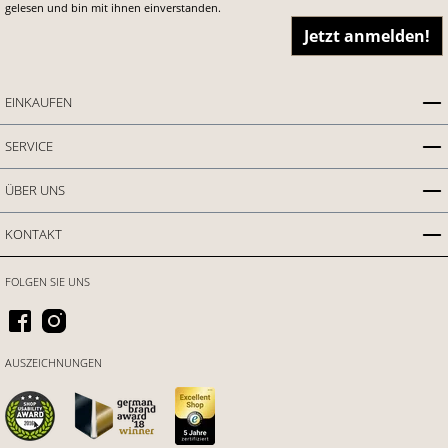
gelesen und bin mit ihnen einverstanden.
Jetzt anmelden!
EINKAUFEN
SERVICE
ÜBER UNS
KONTAKT
FOLGEN SIE UNS
AUSZEICHNUNGEN