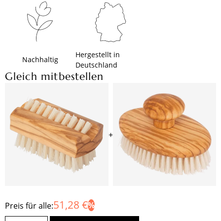
Hergestellt in
Nachhaltig
Deutschland
Gleich mitbestellen
+
51,28 €
Preis für alle: