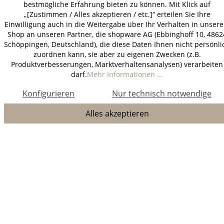
bestmögliche Erfahrung bieten zu können. Mit Klick auf
„[Zustimmen / Alles akzeptieren / etc.]“ erteilen Sie Ihre
Einwilligung auch in die Weitergabe über Ihr Verhalten in unser
Shop an unseren Partner, die shopware AG (Ebbinghoff 10, 4862
Schöppingen, Deutschland), die diese Daten Ihnen nicht persönli
zuordnen kann, sie aber zu eigenen Zwecken (z.B.
Produktverbesserungen, Marktverhaltensanalysen) verarbeiten
darf.
Mehr Informationen ...
Konfigurieren
Nur technisch notwendige
Alles akzeptieren