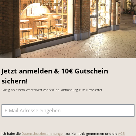
Jetzt anmelden & 10€ Gutschein
sichern!
Gültig ab einem Warenwert von 99€ bei Anmeldung zum Newsletter.
E-Mail-Adresse
*
Ich habe die
Datenschutzbestimmungen
zur Kenntnis genommen und die
AGB