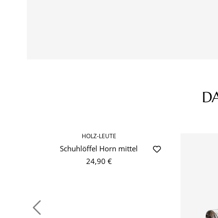
D
Produktgalerie überspringen
HOLZ-LEUTE
Schuhlöffel Horn mittel
24,90 €