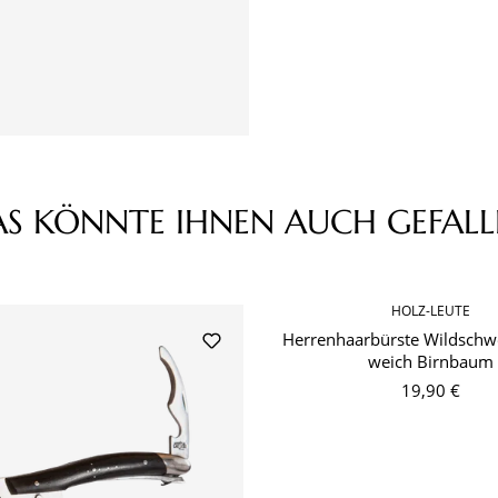
AS KÖNNTE IHNEN AUCH GEFALL
HOLZ-LEUTE
Herrenhaarbürste Wildschw
weich Birnbaum
19,90 €