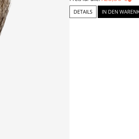
DETAILS
IN DEN WAREN