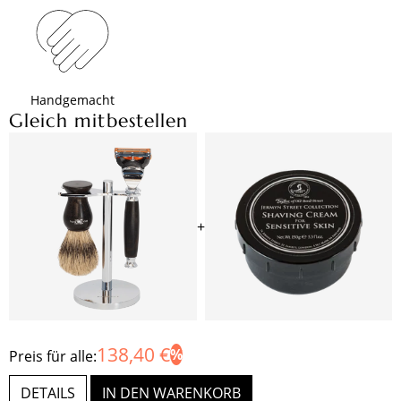
Handgemacht
Gleich mitbestellen
+
138,40 €
Preis für alle:
DETAILS
IN DEN WARENKORB