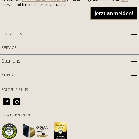
gelesen und bin mit ihnen einverstanden.
Jetzt anmelden!
EINKAUFEN
SERVICE
ÜBER UNS
KONTAKT
FOLGEN SIE UNS
AUSZEICHNUNGEN