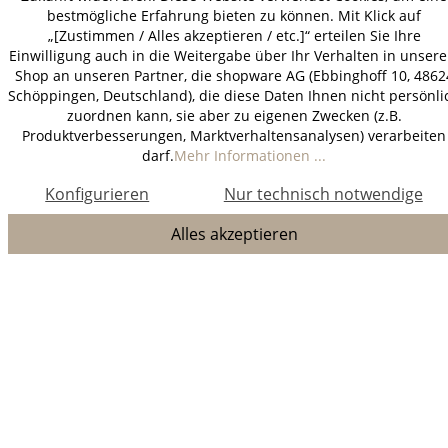
bestmögliche Erfahrung bieten zu können. Mit Klick auf
„[Zustimmen / Alles akzeptieren / etc.]“ erteilen Sie Ihre
Einwilligung auch in die Weitergabe über Ihr Verhalten in unser
Shop an unseren Partner, die shopware AG (Ebbinghoff 10, 4862
Schöppingen, Deutschland), die diese Daten Ihnen nicht persönli
zuordnen kann, sie aber zu eigenen Zwecken (z.B.
Produktverbesserungen, Marktverhaltensanalysen) verarbeiten
darf.
Mehr Informationen ...
Konfigurieren
Nur technisch notwendige
Alles akzeptieren