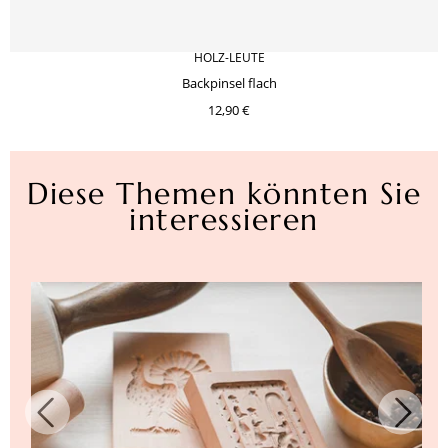
HOLZ-LEUTE
Backpinsel flach
12,90 €
Diese Themen könnten Sie
interessieren