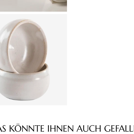
AS KÖNNTE IHNEN AUCH GEFALL