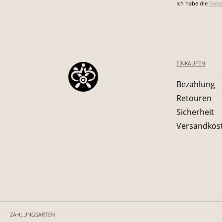
Ich habe die
Date
EINKAUFEN
Bezahlung
Retouren
Sicherheit
Versandkos
ZAHLUNGSARTEN