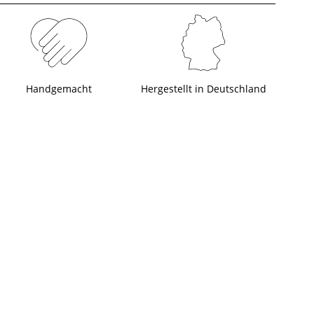
Handgemacht
Hergestellt in Deutschland