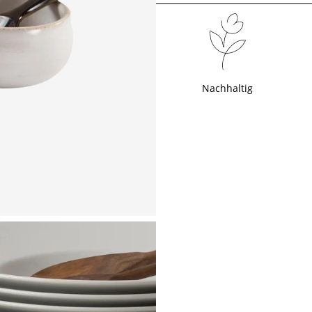
Nachhaltig