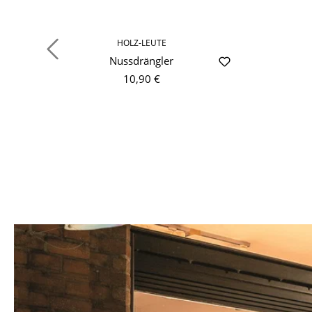
HOLZ-LEUTE
Nussdrängler
10,90 €