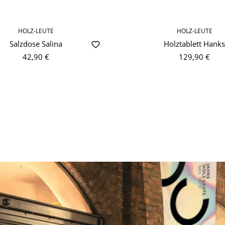
HOLZ-LEUTE
HOLZ-LEUTE
Salzdose Salina
Holztablett Hanks
42,90 €
129,90 €