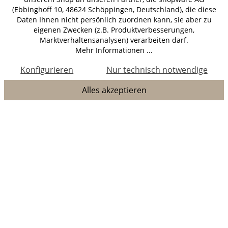
(Ebbinghoff 10, 48624 Schöppingen, Deutschland), die diese
Daten Ihnen nicht persönlich zuordnen kann, sie aber zu
eigenen Zwecken (z.B. Produktverbesserungen,
Marktverhaltensanalysen) verarbeiten darf.
Mehr Informationen ...
Konfigurieren
Nur technisch notwendige
Alles akzeptieren