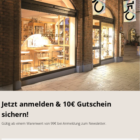
Jetzt anmelden & 10€ Gutschein
sichern!
Gültig ab einem Warenwert von 99€ bei Anmeldung zum Newsletter.