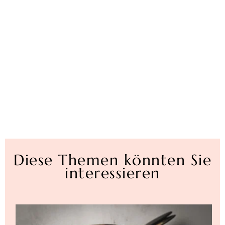
Diese Themen könnten Sie
interessieren