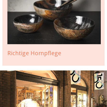
Richtige Hornpflege