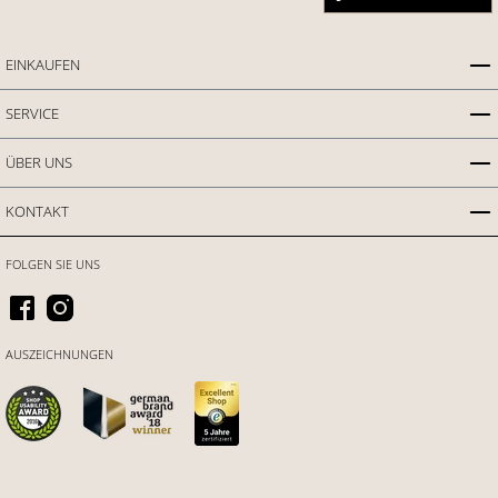
EINKAUFEN
SERVICE
ÜBER UNS
KONTAKT
FOLGEN SIE UNS
AUSZEICHNUNGEN