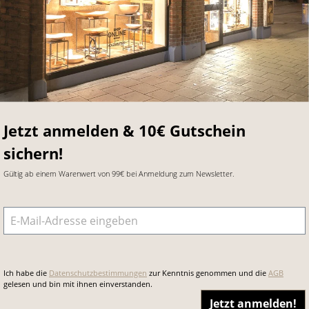
Jetzt anmelden & 10€ Gutschein
sichern!
Gültig ab einem Warenwert von 99€ bei Anmeldung zum Newsletter.
E-Mail-Adresse
*
Ich habe die
Datenschutzbestimmungen
zur Kenntnis genommen und die
AGB
gelesen und bin mit ihnen einverstanden.
Jetzt anmelden!