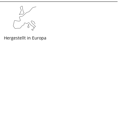
Hergestellt in Europa