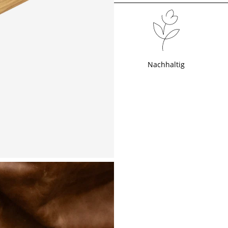
Nachhaltig