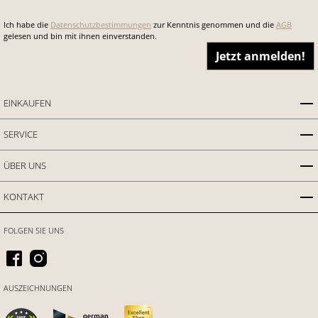
Ich habe die
Datenschutzbestimmungen
zur Kenntnis genommen und die
AGB
gelesen und bin mit ihnen einverstanden.
Jetzt anmelden!
EINKAUFEN
SERVICE
ÜBER UNS
KONTAKT
FOLGEN SIE UNS
AUSZEICHNUNGEN