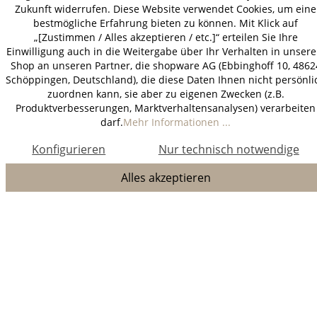
Zukunft widerrufen. Diese Website verwendet Cookies, um eine
bestmögliche Erfahrung bieten zu können. Mit Klick auf
„[Zustimmen / Alles akzeptieren / etc.]“ erteilen Sie Ihre
Einwilligung auch in die Weitergabe über Ihr Verhalten in unser
Shop an unseren Partner, die shopware AG (Ebbinghoff 10, 4862
Schöppingen, Deutschland), die diese Daten Ihnen nicht persönli
zuordnen kann, sie aber zu eigenen Zwecken (z.B.
Produktverbesserungen, Marktverhaltensanalysen) verarbeiten
darf.
Mehr Informationen ...
Konfigurieren
Nur technisch notwendige
Alles akzeptieren