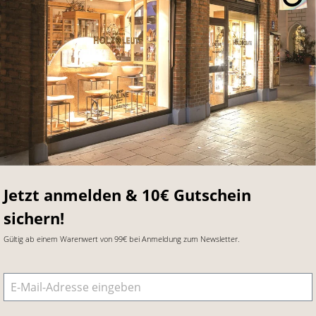
Jetzt anmelden & 10€ Gutschein
sichern!
Gültig ab einem Warenwert von 99€ bei Anmeldung zum Newsletter.
E-Mail-Adresse
*