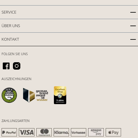
SERVICE
ÜBER UNS
KONTAKT
FOLGEN SIE UNS
AUSZEICHNUNGEN
ZAHLUNGSARTEN