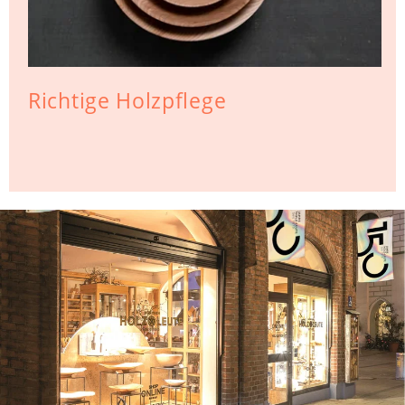
Richtige Holzpflege