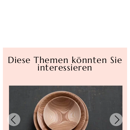
Diese Themen könnten Sie
interessieren