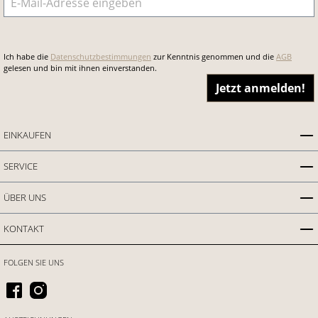
Ich habe die
Datenschutzbestimmungen
zur Kenntnis genommen und die
AGB
gelesen und bin mit ihnen einverstanden.
Jetzt anmelden!
EINKAUFEN
SERVICE
ÜBER UNS
KONTAKT
FOLGEN SIE UNS