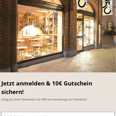
Jetzt anmelden & 10€ Gutschein
sichern!
Gültig ab einem Warenwert von 99€ bei Anmeldung zum Newsletter.
E-Mail-Adresse
*