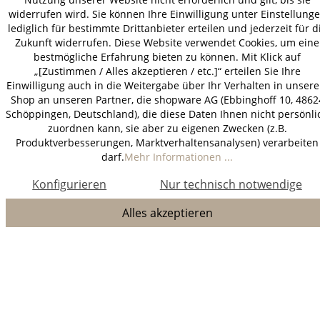
widerrufen wird. Sie können Ihre Einwilligung unter Einstellung
lediglich für bestimmte Drittanbieter erteilen und jederzeit für d
Zukunft widerrufen. Diese Website verwendet Cookies, um eine
bestmögliche Erfahrung bieten zu können. Mit Klick auf
„[Zustimmen / Alles akzeptieren / etc.]“ erteilen Sie Ihre
Einwilligung auch in die Weitergabe über Ihr Verhalten in unser
Shop an unseren Partner, die shopware AG (Ebbinghoff 10, 4862
Schöppingen, Deutschland), die diese Daten Ihnen nicht persönli
zuordnen kann, sie aber zu eigenen Zwecken (z.B.
Produktverbesserungen, Marktverhaltensanalysen) verarbeiten
darf.
Mehr Informationen ...
Konfigurieren
Nur technisch notwendige
Alles akzeptieren