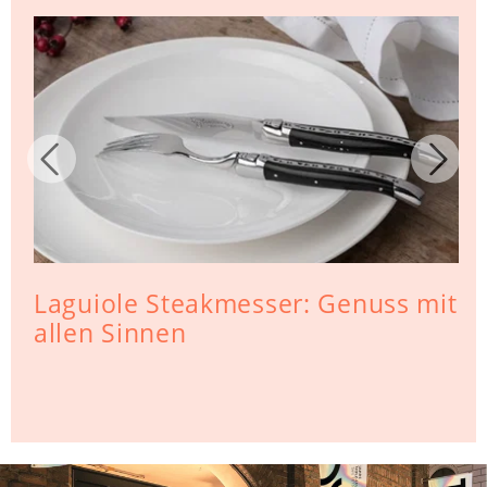
Laguiole Steakmesser: Genuss mit
allen Sinnen