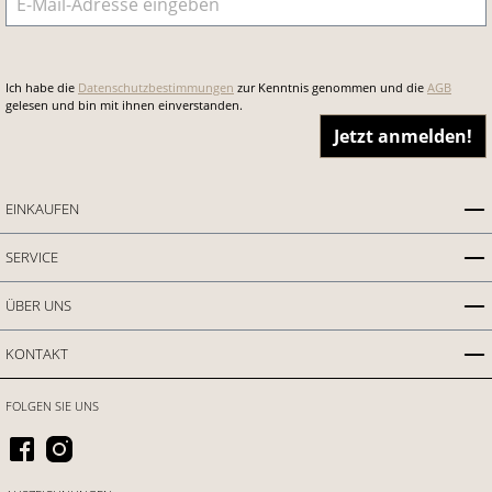
Ich habe die
Datenschutzbestimmungen
zur Kenntnis genommen und die
AGB
gelesen und bin mit ihnen einverstanden.
Jetzt anmelden!
EINKAUFEN
SERVICE
ÜBER UNS
KONTAKT
FOLGEN SIE UNS