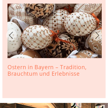
Ostern in Bayern – Tradition,
Brauchtum und Erlebnisse