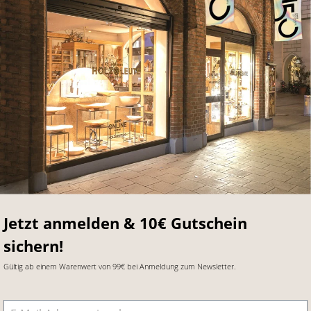
Jetzt anmelden & 10€ Gutschein
sichern!
Gültig ab einem Warenwert von 99€ bei Anmeldung zum Newsletter.
E-Mail-Adresse
*