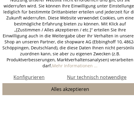
widerrufen wird. Sie können Ihre Einwilligung unter Einstellung
lediglich für bestimmte Drittanbieter erteilen und jederzeit für d
Zukunft widerrufen. Diese Website verwendet Cookies, um eine
bestmögliche Erfahrung bieten zu können. Mit Klick auf
„[Zustimmen / Alles akzeptieren / etc.]“ erteilen Sie Ihre
Einwilligung auch in die Weitergabe über Ihr Verhalten in unser
Shop an unseren Partner, die shopware AG (Ebbinghoff 10, 4862
Schöppingen, Deutschland), die diese Daten Ihnen nicht persönli
zuordnen kann, sie aber zu eigenen Zwecken (z.B.
Produktverbesserungen, Marktverhaltensanalysen) verarbeiten
darf.
Mehr Informationen ...
Konfigurieren
Nur technisch notwendige
Alles akzeptieren