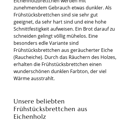
Eichenholzbrettchen werden mit
zunehmendem Gebrauch etwas dunkler. Als
Frühstücksbrettchen sind sie sehr gut
geeignet, da sehr hart sind und eine hohe
Schnittfestigkeit aufweisen. Ein Brot darauf zu
schneiden gelingt völlig mühelos. Eine
besonders edle Variante sind
Frühstücksbrettchen aus geräucherter Eiche
(Raucheiche). Durch das Räuchern des Holzes,
erhalten die Frühstücksbrettchen einen
wunderschönen dunklen Farbton, der viel
Wärme ausstrahlt.
Unsere beliebten
Frühstücksbrettchen aus
Eichenholz