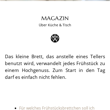
MAGAZIN
Über Küche & Tisch
Das kleine Brett, das anstelle eines Tellers
benutzt wird, verwandelt jedes Frühstück zu
einem Hochgenuss. Zum Start in den Tag
darf es einfach nicht fehlen.
Für welches Frühstücksbrettchen soll ich