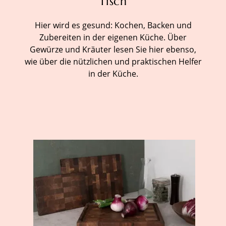
Tisch
Hier wird es gesund: Kochen, Backen und
Zubereiten in der eigenen Küche. Über
Gewürze und Kräuter lesen Sie hier ebenso,
wie über die nützlichen und praktischen Helfer
in der Küche.