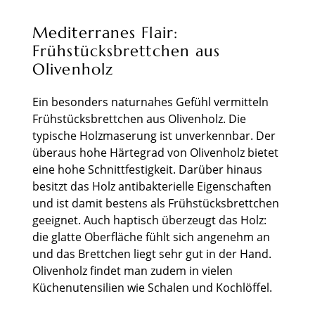
Mediterranes Flair:
Frühstücksbrettchen aus
Olivenholz
Ein besonders naturnahes Gefühl vermitteln
Frühstücksbrettchen aus Olivenholz. Die
typische Holzmaserung ist unverkennbar. Der
überaus hohe Härtegrad von Olivenholz bietet
eine hohe Schnittfestigkeit. Darüber hinaus
besitzt das Holz antibakterielle Eigenschaften
und ist damit bestens als Frühstücksbrettchen
geeignet. Auch haptisch überzeugt das Holz:
die glatte Oberfläche fühlt sich angenehm an
und das Brettchen liegt sehr gut in der Hand.
Olivenholz findet man zudem in vielen
Küchenutensilien wie Schalen und Kochlöffel.