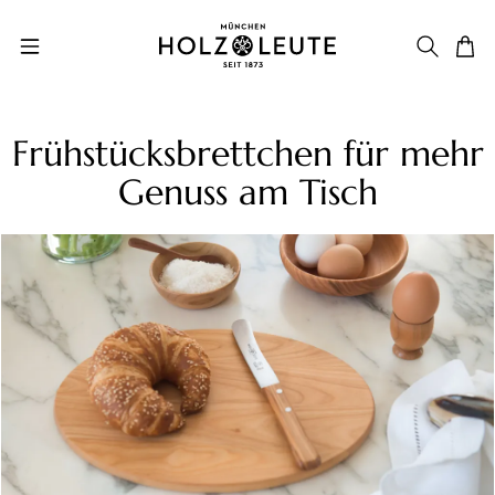
Zum Hauptinhalt springen
Frühstücksbrettchen für mehr
Genuss am Tisch