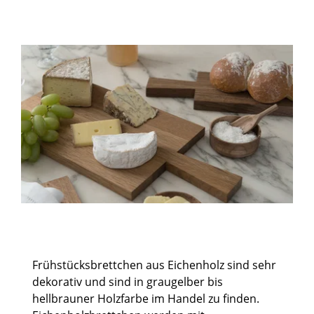
Frühstücksbrettchen aus Eichenholz sind sehr
dekorativ und sind in graugelber bis
hellbrauner Holzfarbe im Handel zu finden.