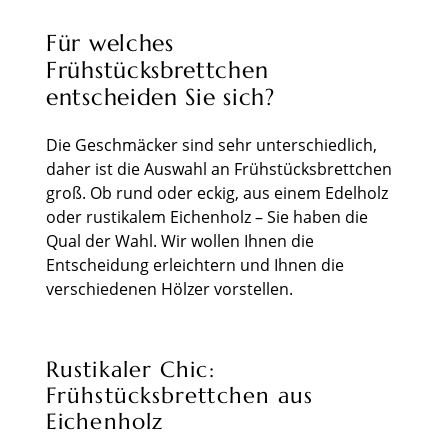
Für welches
Frühstücksbrettchen
entscheiden Sie sich?
Die Geschmäcker sind sehr unterschiedlich,
daher ist die Auswahl an Frühstücksbrettchen
groß. Ob rund oder eckig, aus einem Edelholz
oder rustikalem Eichenholz – Sie haben die
Qual der Wahl. Wir wollen Ihnen die
Entscheidung erleichtern und Ihnen die
verschiedenen Hölzer vorstellen.
Rustikaler Chic:
Frühstücksbrettchen aus
Eichenholz