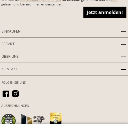
gelesen und bin mit ihnen einverstanden.
Jetzt anmelden!
EINKAUFEN
SERVICE
ÜBER UNS
KONTAKT
FOLGEN SIE UNS
AUSZEICHNUNGEN