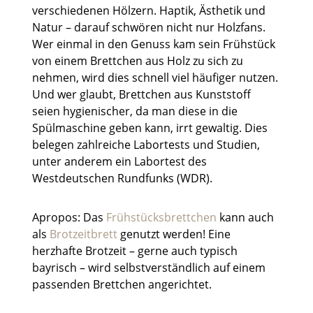
verschiedenen Hölzern. Haptik, Ästhetik und
Natur – darauf schwören nicht nur Holzfans.
Wer einmal in den Genuss kam sein Frühstück
von einem Brettchen aus Holz zu sich zu
nehmen, wird dies schnell viel häufiger nutzen.
Und wer glaubt, Brettchen aus Kunststoff
seien hygienischer, da man diese in die
Spülmaschine geben kann, irrt gewaltig. Dies
belegen zahlreiche Labortests und Studien,
unter anderem ein Labortest des
Westdeutschen Rundfunks (WDR).
Apropos: Das
Frühstücksbrettchen
kann auch
als
Brotzeitbrett
genutzt werden! Eine
herzhafte Brotzeit – gerne auch typisch
bayrisch – wird selbstverständlich auf einem
passenden Brettchen angerichtet.