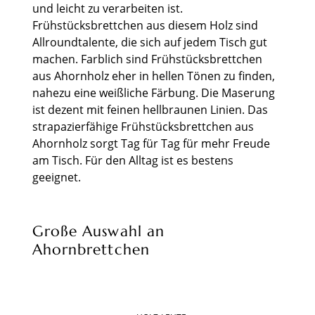
und leicht zu verarbeiten ist.
Frühstücksbrettchen aus diesem Holz sind
Allroundtalente, die sich auf jedem Tisch gut
machen. Farblich sind Frühstücksbrettchen
aus Ahornholz eher in hellen Tönen zu finden,
nahezu eine weißliche Färbung. Die Maserung
ist dezent mit feinen hellbraunen Linien. Das
strapazierfähige Frühstücksbrettchen aus
Ahornholz sorgt Tag für Tag für mehr Freude
am Tisch. Für den Alltag ist es bestens
geeignet.
Große Auswahl an
Ahornbrettchen