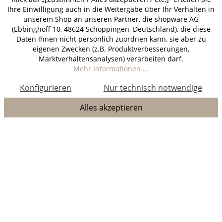
Ihre Einwilligung auch in die Weitergabe über Ihr Verhalten in
unserem Shop an unseren Partner, die shopware AG
(Ebbinghoff 10, 48624 Schöppingen, Deutschland), die diese
Daten Ihnen nicht persönlich zuordnen kann, sie aber zu
eigenen Zwecken (z.B. Produktverbesserungen,
Marktverhaltensanalysen) verarbeiten darf.
Mehr Informationen ...
Konfigurieren
Nur technisch notwendige
Alles akzeptieren