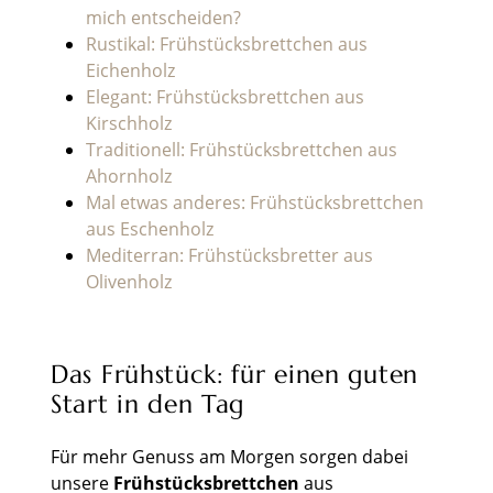
mich entscheiden?
Rustikal: Frühstücksbrettchen aus
Eichenholz
Elegant: Frühstücksbrettchen aus
Kirschholz
Traditionell: Frühstücksbrettchen aus
Ahornholz
Mal etwas anderes: Frühstücksbrettchen
aus Eschenholz
Mediterran: Frühstücksbretter aus
Olivenholz
Das Frühstück: für einen guten
Start in den Tag
Für mehr Genuss am Morgen sorgen dabei
unsere
Frühstücksbrettchen
aus