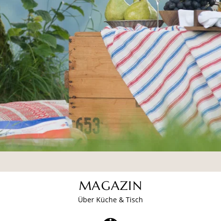
MAGAZIN
Über Küche & Tisch