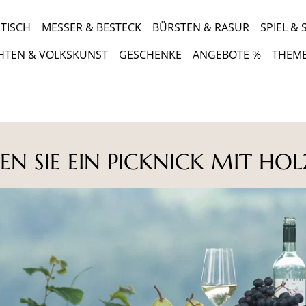
TISCH
MESSER & BESTECK
BÜRSTEN & RASUR
SPIEL &
HTEN & VOLKSKUNST
GESCHENKE
ANGEBOTE %
THEM
EN SIE EIN PICKNICK MIT HOL