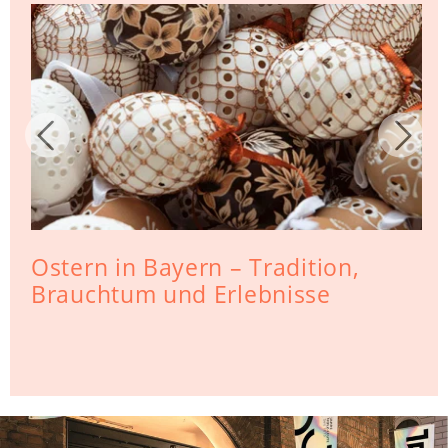
Ostern in Bayern – Tradition,
Brauchtum und Erlebnisse