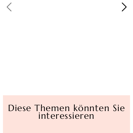
Diese Themen könnten Sie
interessieren