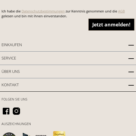
Ich habe die
Datenschutzbestimmungen
zur Kenntnis genommen und die
AGB
gelesen und bin mit ihnen einverstanden.
Jetzt anmelden!
EINKAUFEN
SERVICE
ÜBER UNS
KONTAKT
FOLGEN SIE UNS
AUSZEICHNUNGEN