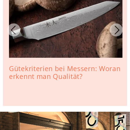
Gütekriterien bei Messern: Woran
erkennt man Qualität?