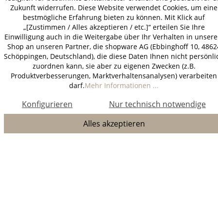
Zukunft widerrufen. Diese Website verwendet Cookies, um eine
bestmögliche Erfahrung bieten zu können. Mit Klick auf
„[Zustimmen / Alles akzeptieren / etc.]“ erteilen Sie Ihre
Einwilligung auch in die Weitergabe über Ihr Verhalten in unser
Shop an unseren Partner, die shopware AG (Ebbinghoff 10, 4862
Schöppingen, Deutschland), die diese Daten Ihnen nicht persönli
zuordnen kann, sie aber zu eigenen Zwecken (z.B.
Produktverbesserungen, Marktverhaltensanalysen) verarbeiten
darf.
Mehr Informationen ...
Konfigurieren
Nur technisch notwendige
Alles akzeptieren