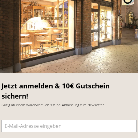
Jetzt anmelden & 10€ Gutschein
sichern!
Gültig ab einem Warenwert von 99€ bei Anmeldung zum Newsletter.
E-Mail-Adresse
*