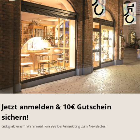
Jetzt anmelden & 10€ Gutschein
sichern!
Gültig ab einem Warenwert von 99€ bei Anmeldung zum Newsletter.