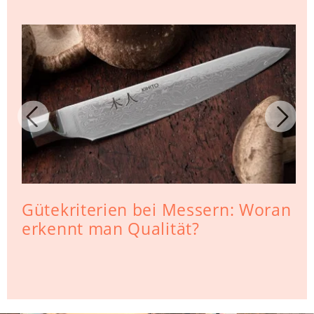
Gütekriterien bei Messern: Woran
erkennt man Qualität?