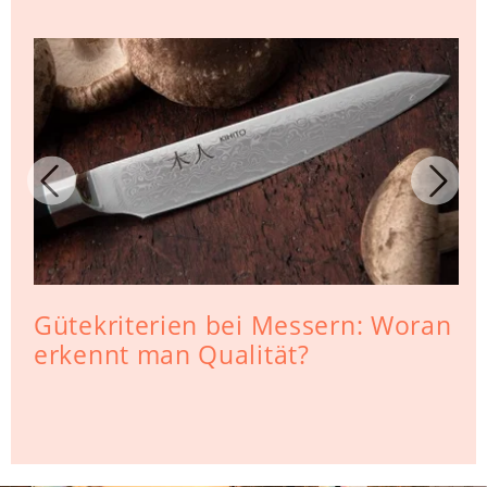
Gütekriterien bei Messern: Woran
erkennt man Qualität?