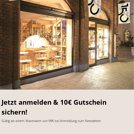
Jetzt anmelden & 10€ Gutschein
sichern!
Gültig ab einem Warenwert von 99€ bei Anmeldung zum Newsletter.