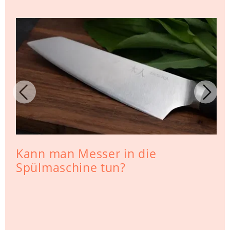
Kann man Messer in die
Spülmaschine tun?