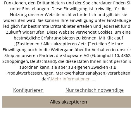
Funktionen, den Drittanbietern und der Speicherdauer finden Si
unter Einstellungen. Diese Einwilligung ist freiwillig, für die
Nutzung unserer Website nicht erforderlich und gilt, bis sie
widerrufen wird. Sie können Ihre Einwilligung unter Einstellung
lediglich für bestimmte Drittanbieter erteilen und jederzeit für d
Zukunft widerrufen. Diese Website verwendet Cookies, um eine
bestmögliche Erfahrung bieten zu können. Mit Klick auf
„[Zustimmen / Alles akzeptieren / etc.]“ erteilen Sie Ihre
Einwilligung auch in die Weitergabe über Ihr Verhalten in unser
Shop an unseren Partner, die shopware AG (Ebbinghoff 10, 4862
Schöppingen, Deutschland), die diese Daten Ihnen nicht persönli
zuordnen kann, sie aber zu eigenen Zwecken (z.B.
Produktverbesserungen, Marktverhaltensanalysen) verarbeiten
darf.
Mehr Informationen ...
Konfigurieren
Nur technisch notwendige
Alles akzeptieren