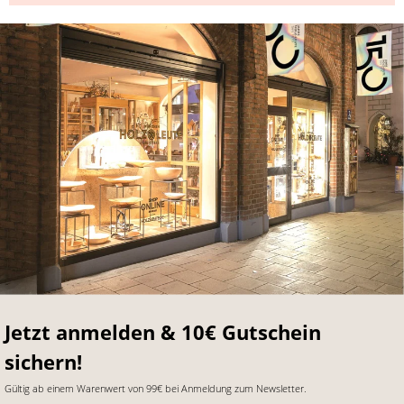
Jetzt anmelden & 10€ Gutschein
sichern!
Gültig ab einem Warenwert von 99€ bei Anmeldung zum Newsletter.