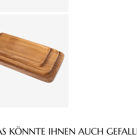
AS KÖNNTE IHNEN AUCH GEFALL