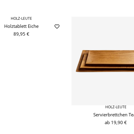
HOLZ-LEUTE
Holztablett Eiche
89,95 €
HOLZ-LEUTE
Servierbrettchen Te
ab
19,90 €