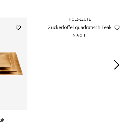
HOLZ-LEUTE
Zuckerlöffel quadratisch Teak
5,90 €
ak