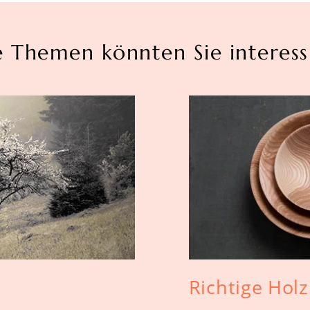
e Themen könnten Sie interess
Richtige Holz