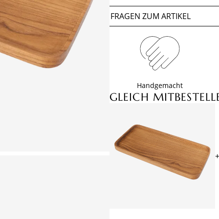
FRAGEN ZUM ARTIKEL
Handgemacht
GLEICH MITBESTELL