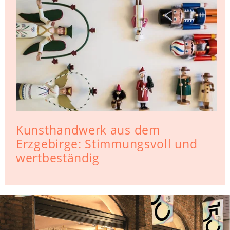
Kunsthandwerk aus dem
Erzgebirge: Stimmungsvoll und
wertbeständig