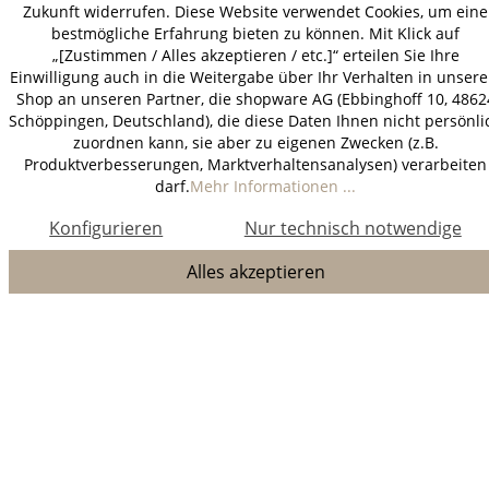
Zukunft widerrufen. Diese Website verwendet Cookies, um eine
bestmögliche Erfahrung bieten zu können. Mit Klick auf
„[Zustimmen / Alles akzeptieren / etc.]“ erteilen Sie Ihre
Einwilligung auch in die Weitergabe über Ihr Verhalten in unser
Shop an unseren Partner, die shopware AG (Ebbinghoff 10, 4862
Schöppingen, Deutschland), die diese Daten Ihnen nicht persönli
zuordnen kann, sie aber zu eigenen Zwecken (z.B.
Produktverbesserungen, Marktverhaltensanalysen) verarbeiten
darf.
Mehr Informationen ...
Konfigurieren
Nur technisch notwendige
Alles akzeptieren