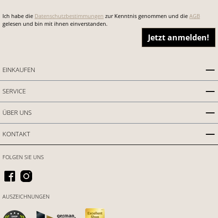
Ich habe die
Datenschutzbestimmungen
zur Kenntnis genommen und die
AGB
gelesen und bin mit ihnen einverstanden.
Jetzt anmelden!
EINKAUFEN
SERVICE
ÜBER UNS
KONTAKT
FOLGEN SIE UNS
AUSZEICHNUNGEN