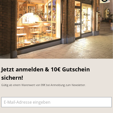
Jetzt anmelden & 10€ Gutschein
sichern!
Gültig ab einem Warenwert von 99€ bei Anmeldung zum Newsletter.
E-Mail-Adresse
*