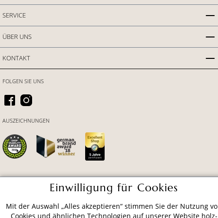
SERVICE
ÜBER UNS
KONTAKT
FOLGEN SIE UNS
AUSZEICHNUNGEN
Einwilligung für Cookies
ZAHLUNGSARTEN
Mit der Auswahl „Alles akzeptieren“ stimmen Sie der Nutzung v
Cookies und ähnlichen Technologien auf unserer Website holz-
VERSAND