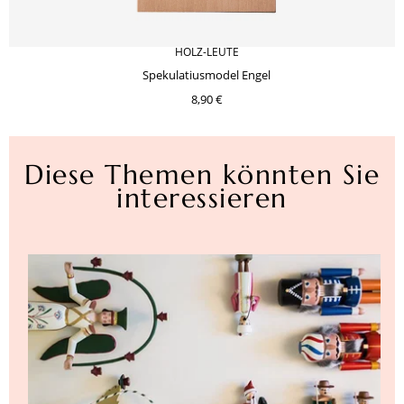
HOLZ-LEUTE
Spekulatiusmodel Engel
8,90 €
Diese Themen könnten Sie
interessieren