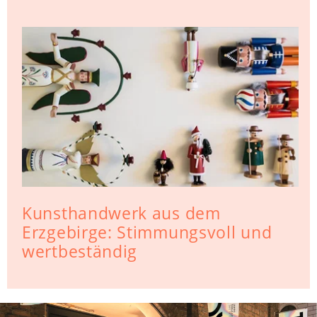
Kunsthandwerk aus dem
Erzgebirge: Stimmungsvoll und
wertbeständig