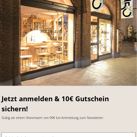
Jetzt anmelden & 10€ Gutschein
sichern!
Gültig ab einem Warenwert von 99€ bei Anmeldung zum Newsletter.
E-Mail-Adresse
*