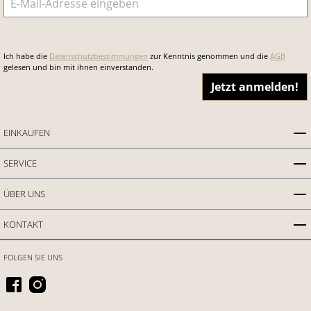
Ich habe die
Datenschutzbestimmungen
zur Kenntnis genommen und die
AGB
gelesen und bin mit ihnen einverstanden.
Jetzt anmelden!
EINKAUFEN
SERVICE
ÜBER UNS
KONTAKT
FOLGEN SIE UNS