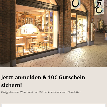
Jetzt anmelden & 10€ Gutschein
sichern!
Gültig ab einem Warenwert von 99€ bei Anmeldung zum Newsletter.
E-Mail-Adresse
*