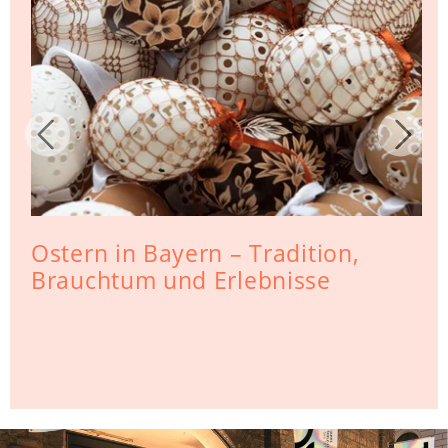
Ostern in Bayern – Tradition,
Brauchtum und Erlebnisse