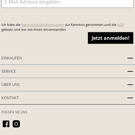
Ich habe die
Datenschutzbestimmungen
zur Kenntnis genommen und die
AGB
gelesen und bin mit ihnen einverstanden.
Jetzt anmelden!
EINKAUFEN
SERVICE
ÜBER UNS
KONTAKT
FOLGEN SIE UNS