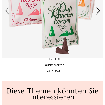
HOLZ-LEUTE
Räucherkerzen
ab
2,90 €
Diese Themen könnten Sie
interessieren