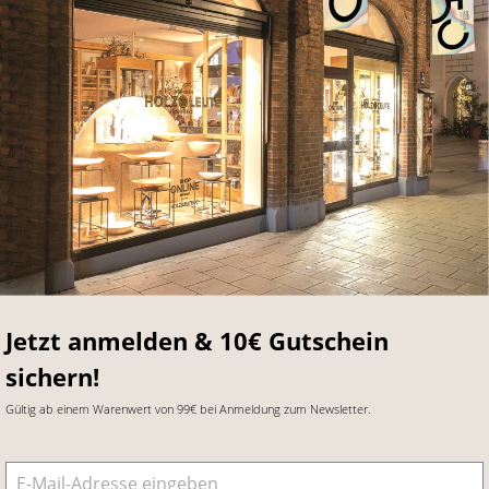
Jetzt anmelden & 10€ Gutschein
sichern!
Gültig ab einem Warenwert von 99€ bei Anmeldung zum Newsletter.
E-Mail-Adresse
*