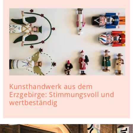
Kunsthandwerk aus dem
Erzgebirge: Stimmungsvoll und
wertbeständig