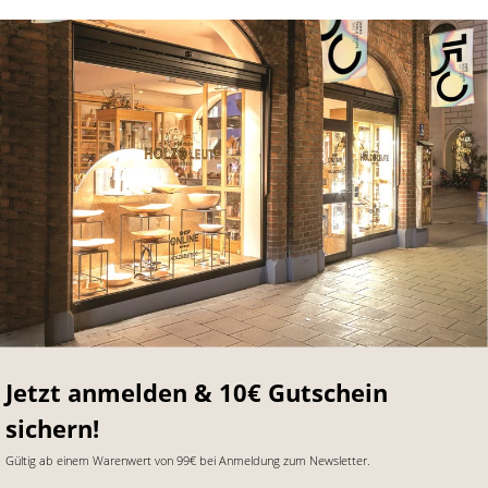
Jetzt anmelden & 10€ Gutschein
sichern!
Gültig ab einem Warenwert von 99€ bei Anmeldung zum Newsletter.