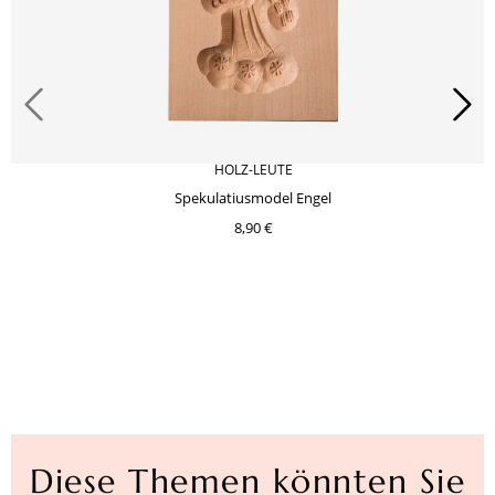
HOLZ-LEUTE
Spekulatiusmodel Engel
8,90 €
Diese Themen könnten Sie