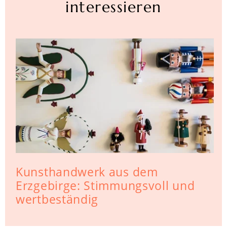
interessieren
Kunsthandwerk aus dem
Erzgebirge: Stimmungsvoll und
wertbeständig